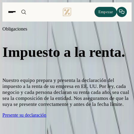
Empezar
Obligaciones
Impuesto
a
la
renta.
Nuestro equipo prepara y presenta la declaración del
impuesto a la renta de su empresa en EE. UU. Por ley, cada
negocio y cada persona declaran su renta cada año, sea cual
sea la composición de la entidad. Nos aseguramos de que la
suya se presente correctamente y antes de la fecha límite.
Presente su declaración